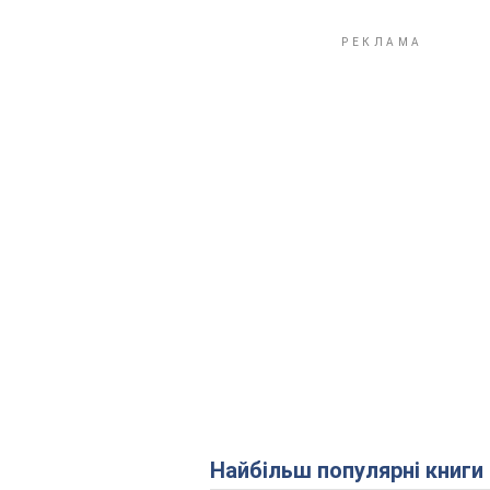
Найбільш популярні книги