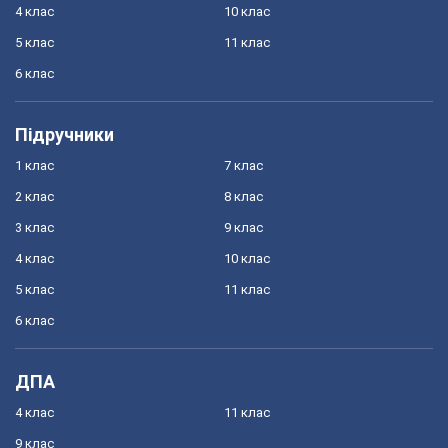
4 клас
10 клас
5 клас
11 клас
6 клас
Підручники
1 клас
7 клас
2 клас
8 клас
3 клас
9 клас
4 клас
10 клас
5 клас
11 клас
6 клас
ДПА
4 клас
11 клас
9 клас