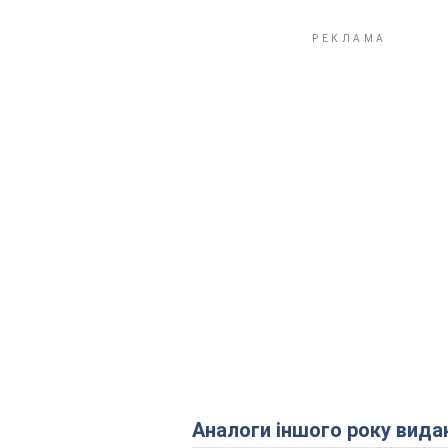
Аналоги іншого року вида