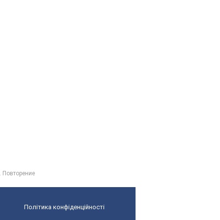
. Повторение
Політика конфіденційності