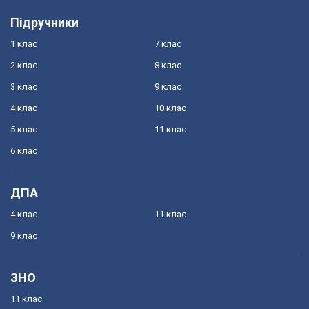
Підручники
1 клас
7 клас
2 клас
8 клас
3 клас
9 клас
4 клас
10 клас
5 клас
11 клас
6 клас
ДПА
4 клас
11 клас
9 клас
ЗНО
11 клас