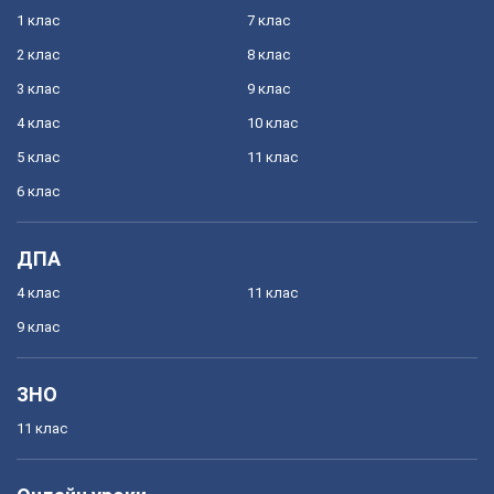
1 клас
7 клас
2 клас
8 клас
3 клас
9 клас
4 клас
10 клас
5 клас
11 клас
6 клас
ДПА
4 клас
11 клас
9 клас
ЗНО
11 клас