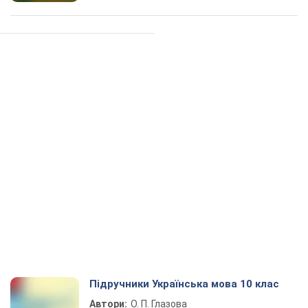
Підручники Українська мова 10 клас
Автори:
О. П. Глазова