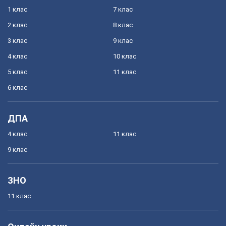
1 клас
7 клас
2 клас
8 клас
3 клас
9 клас
4 клас
10 клас
5 клас
11 клас
6 клас
ДПА
4 клас
11 клас
9 клас
ЗНО
11 клас