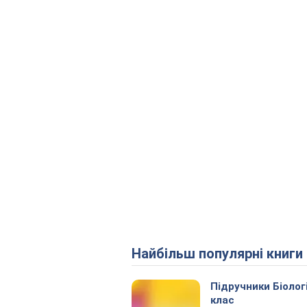
Найбільш популярні книги
Підручники Біолог
клас