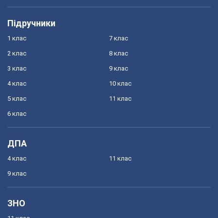
Підручники
1 клас
7 клас
2 клас
8 клас
3 клас
9 клас
4 клас
10 клас
5 клас
11 клас
6 клас
ДПА
4 клас
11 клас
9 клас
ЗНО