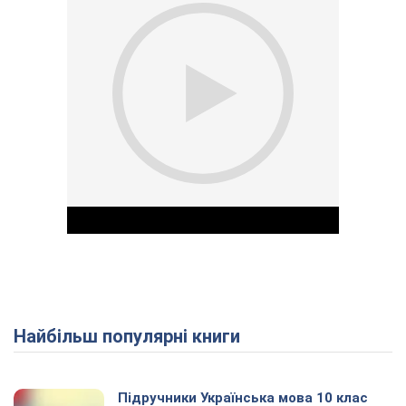
Найбільш популярні книги
Play Video
Підручники Українська мова 10 клас