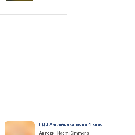
ГДЗ Англійська мова 4 клас
Автори:
Naomi Simmons