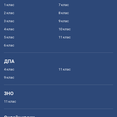
1 клас
7 клас
2 клас
8 клас
3 клас
9 клас
4 клас
10 клас
5 клас
11 клас
6 клас
ДПА
4 клас
11 клас
9 клас
ЗНО
11 клас