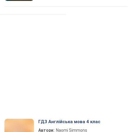
ГДЗ Англійська мова 4 клас
Автори:
Naomi Simmons