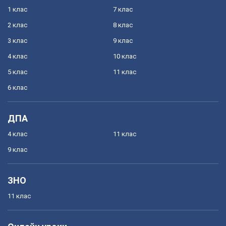
1 клас
7 клас
2 клас
8 клас
3 клас
9 клас
4 клас
10 клас
5 клас
11 клас
6 клас
ДПА
4 клас
11 клас
9 клас
ЗНО
11 клас