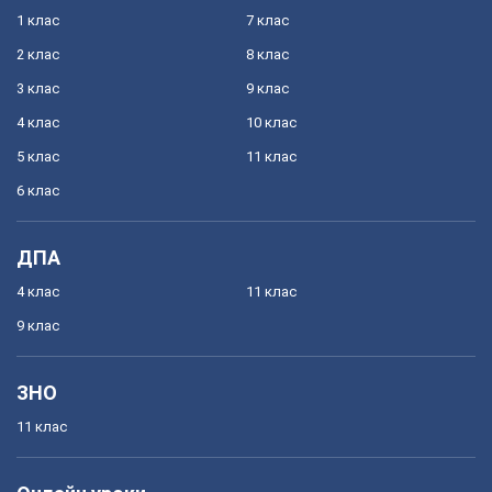
1 клас
7 клас
2 клас
8 клас
3 клас
9 клас
4 клас
10 клас
5 клас
11 клас
6 клас
ДПА
4 клас
11 клас
9 клас
ЗНО
11 клас