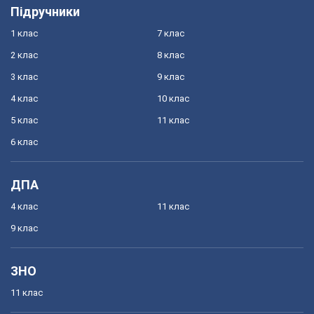
Підручники
1 клас
7 клас
2 клас
8 клас
3 клас
9 клас
4 клас
10 клас
5 клас
11 клас
6 клас
ДПА
4 клас
11 клас
9 клас
ЗНО
11 клас