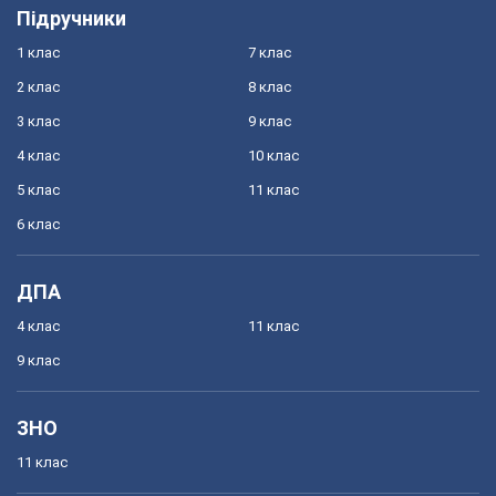
Підручники
1 клас
7 клас
2 клас
8 клас
3 клас
9 клас
4 клас
10 клас
5 клас
11 клас
6 клас
ДПА
4 клас
11 клас
9 клас
ЗНО
11 клас