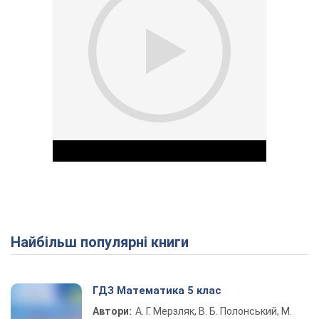
Найбільш популярні книги
Play Video
ГДЗ Математика 5 клас
Автори:
А. Г. Мерзляк, В. Б. Полонський, М.