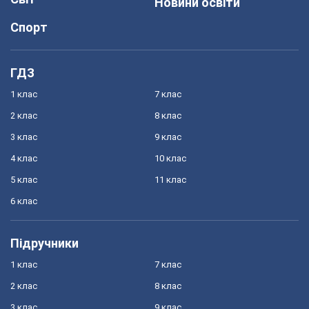
Новини освіти
Спорт
ГДЗ
1 клас
7 клас
2 клас
8 клас
3 клас
9 клас
4 клас
10 клас
5 клас
11 клас
6 клас
Підручники
1 клас
7 клас
2 клас
8 клас
3 клас
9 клас