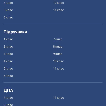
4 клас
10 клас
5 клас
11 клас
6 клас
Підручники
1 клас
7 клас
2 клас
8 клас
3 клас
9 клас
4 клас
10 клас
5 клас
11 клас
6 клас
ДПА
4 клас
11 клас
9 клас