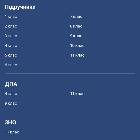
Підручники
1 клас
7 клас
2 клас
8 клас
3 клас
9 клас
4 клас
10 клас
5 клас
11 клас
6 клас
ДПА
4 клас
11 клас
9 клас
ЗНО
11 клас