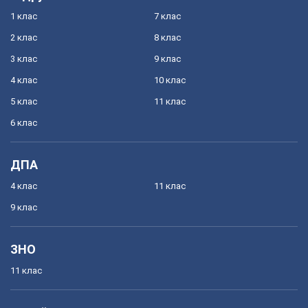
1 клас
7 клас
2 клас
8 клас
3 клас
9 клас
4 клас
10 клас
5 клас
11 клас
6 клас
ДПА
4 клас
11 клас
9 клас
ЗНО
11 клас