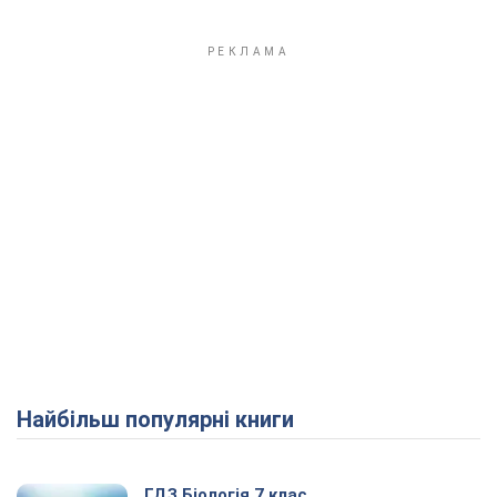
Найбільш популярні книги
ГДЗ Біологія 7 клас