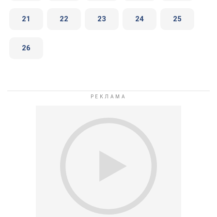
21
22
23
24
25
26