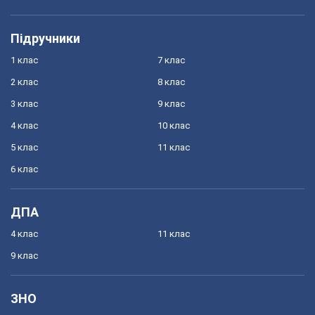
Підручники
1 клас
7 клас
2 клас
8 клас
3 клас
9 клас
4 клас
10 клас
5 клас
11 клас
6 клас
ДПА
4 клас
11 клас
9 клас
ЗНО