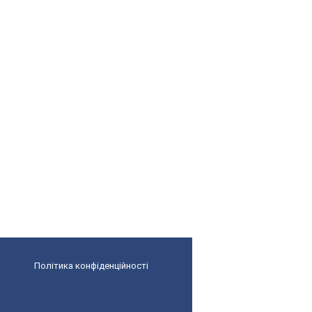
Політика конфіденційності