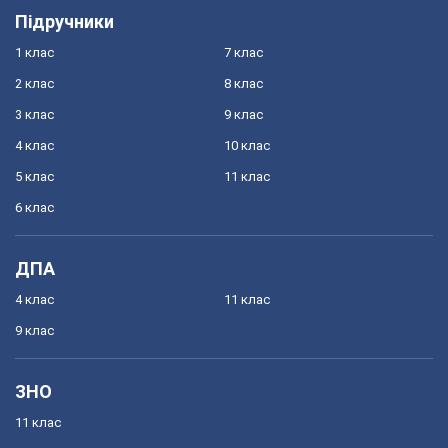
Підручники
1 клас
7 клас
2 клас
8 клас
3 клас
9 клас
4 клас
10 клас
5 клас
11 клас
6 клас
ДПА
4 клас
11 клас
9 клас
ЗНО
11 клас