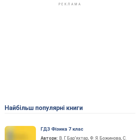
Найбільш популярні книги
ГДЗ Фізика 7 клас
Автори:
В. Г. Бар’яхтар, Ф. Я. Божинова, С.