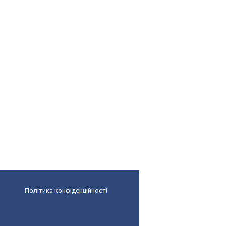
Політика конфіденційності