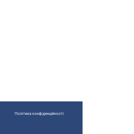
Політика конфіденційності