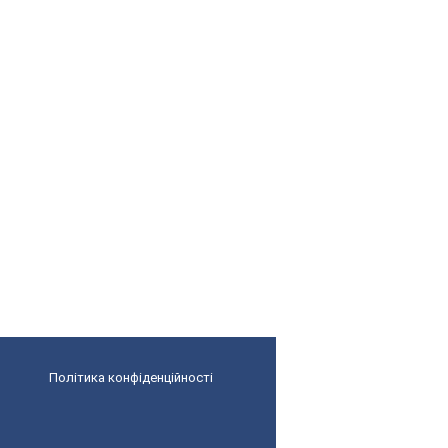
Політика конфіденційності