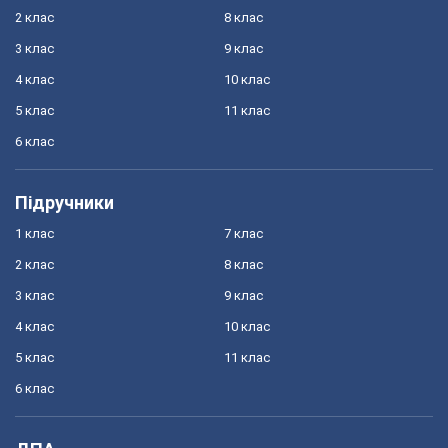
2 клас
8 клас
3 клас
9 клас
4 клас
10 клас
5 клас
11 клас
6 клас
Підручники
1 клас
7 клас
2 клас
8 клас
3 клас
9 клас
4 клас
10 клас
5 клас
11 клас
6 клас