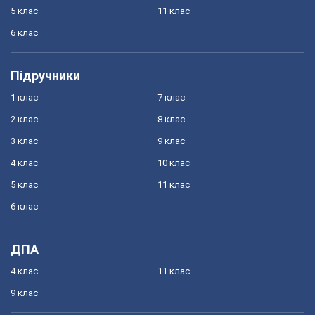
5 клас
11 клас
6 клас
Підручники
1 клас
7 клас
2 клас
8 клас
3 клас
9 клас
4 клас
10 клас
5 клас
11 клас
6 клас
ДПА
4 клас
11 клас
9 клас