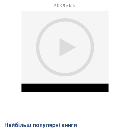
Найбільш популярні книги
Play Video