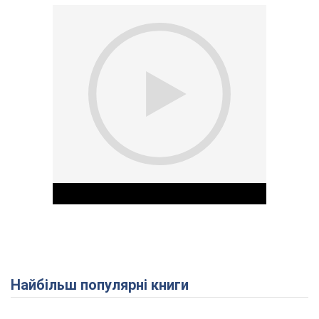
Найбільш популярні книги
Play Video