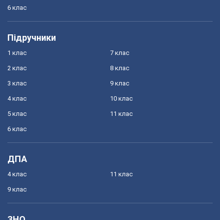
6 клас
Підручники
1 клас
7 клас
2 клас
8 клас
3 клас
9 клас
4 клас
10 клас
5 клас
11 клас
6 клас
ДПА
4 клас
11 клас
9 клас
ЗНО