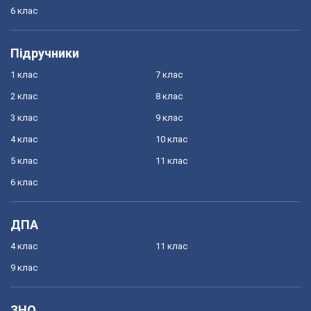
6 клас
Підручники
1 клас
7 клас
2 клас
8 клас
3 клас
9 клас
4 клас
10 клас
5 клас
11 клас
6 клас
ДПА
4 клас
11 клас
9 клас
ЗНО