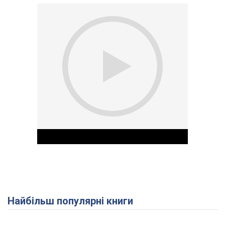
Найбільш популярні книги
Play Video