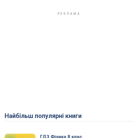
Найбільш популярні книги
ГДЗ Фізика 8 клас