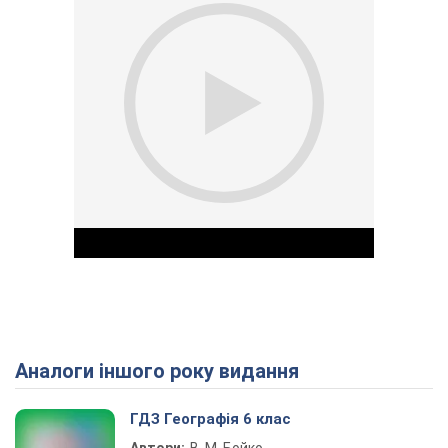
Аналоги іншого року видання
Play Video
ГДЗ Географія 6 клас