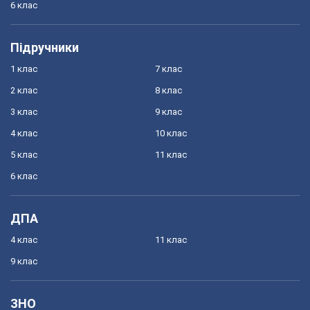
6 клас
Підручники
1 клас
7 клас
2 клас
8 клас
3 клас
9 клас
4 клас
10 клас
5 клас
11 клас
6 клас
ДПА
4 клас
11 клас
9 клас
ЗНО