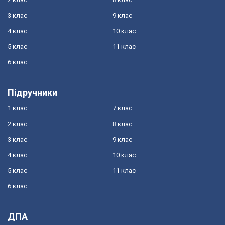
3 клас
9 клас
4 клас
10 клас
5 клас
11 клас
6 клас
Підручники
1 клас
7 клас
2 клас
8 клас
3 клас
9 клас
4 клас
10 клас
5 клас
11 клас
6 клас
ДПА