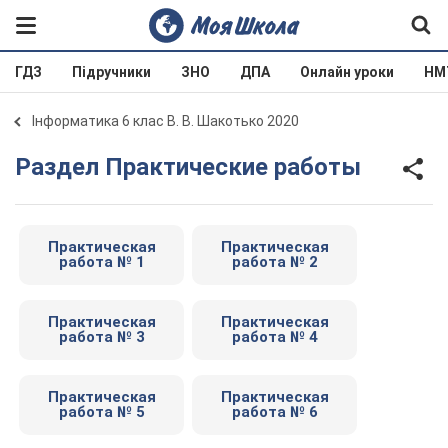
ГДЗ
Підручники
ЗНО
ДПА
Онлайн уроки
НМ
Інформатика 6 клас В. В. Шакотько 2020
Раздел Практические работы
Практическая
Практическая
работа № 1
работа № 2
Практическая
Практическая
работа № 3
работа № 4
Практическая
Практическая
работа № 5
работа № 6