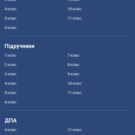
4 клас
10 клас
5 клас
11 клас
6 клас
Підручники
1 клас
7 клас
2 клас
8 клас
3 клас
9 клас
4 клас
10 клас
5 клас
11 клас
6 клас
ДПА
4 клас
11 клас