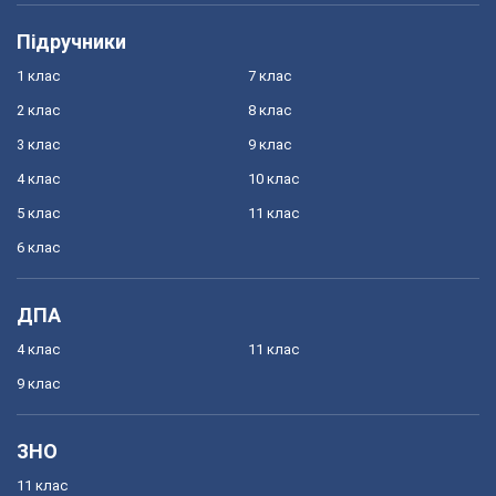
Підручники
1 клас
7 клас
2 клас
8 клас
3 клас
9 клас
4 клас
10 клас
5 клас
11 клас
6 клас
ДПА
4 клас
11 клас
9 клас
ЗНО
11 клас