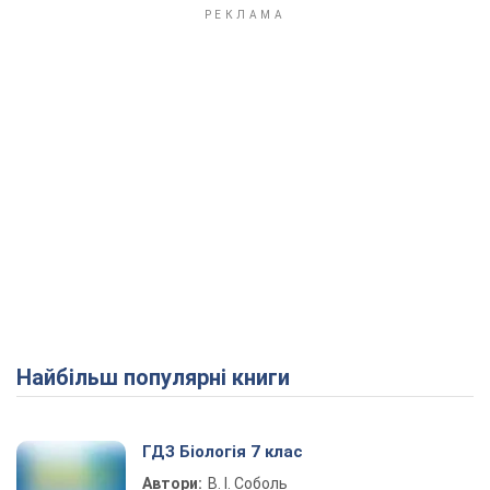
Найбільш популярні книги
ГДЗ Біологія 7 клас
Автори:
В. І. Соболь