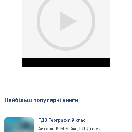
Найбільш популярні книги
Play Video
ГДЗ Географія 9 клас
Автори:
В. М. Бойко, І. Л. Дітчук