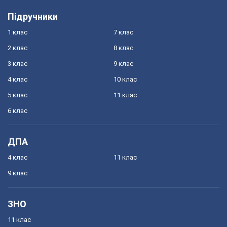
Підручники
1 клас
7 клас
2 клас
8 клас
3 клас
9 клас
4 клас
10 клас
5 клас
11 клас
6 клас
ДПА
4 клас
11 клас
9 клас
ЗНО
11 клас