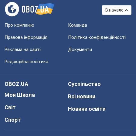
В начало
Про компанію
Команда
Правова інформація
Політика конфіденційності
Реклама на сайті
Документи
Редакційна політика
OBOZ.UA
Суспільство
Моя Школа
Всі новини
Світ
Новини освіти
Спорт