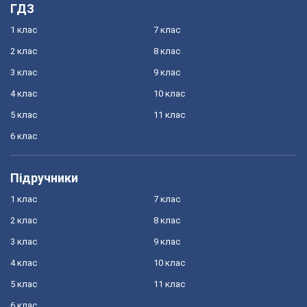
ГДЗ
1 клас
7 клас
2 клас
8 клас
3 клас
9 клас
4 клас
10 клас
5 клас
11 клас
6 клас
Підручники
1 клас
7 клас
2 клас
8 клас
3 клас
9 клас
4 клас
10 клас
5 клас
11 клас
6 клас