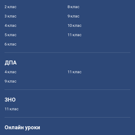
2 клас
8 клас
3 клас
9 клас
4 клас
10 клас
5 клас
11 клас
6 клас
ДПА
4 клас
11 клас
9 клас
ЗНО
11 клас
Онлайн уроки