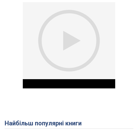
Найбільш популярні книги
Play Video