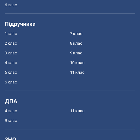
6 клас
Підручники
1 клас
7 клас
2 клас
8 клас
3 клас
9 клас
4 клас
10 клас
5 клас
11 клас
6 клас
ДПА
4 клас
11 клас
9 клас
ЗНО