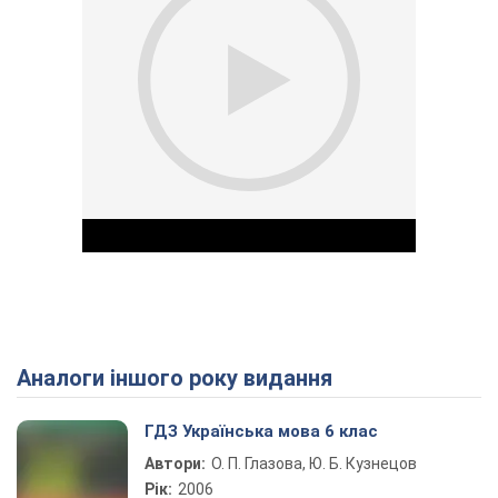
Аналоги іншого року видання
Play Video
ГДЗ Українська мова 6 клас
Автори:
О. П. Глазова, Ю. Б. Кузнецов
Рік:
2006