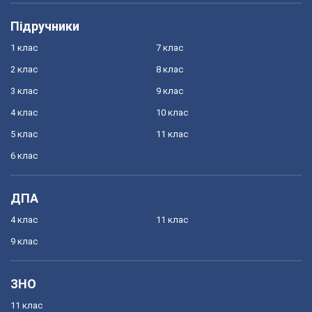
Підручники
1 клас
7 клас
2 клас
8 клас
3 клас
9 клас
4 клас
10 клас
5 клас
11 клас
6 клас
ДПА
4 клас
11 клас
9 клас
ЗНО
11 клас