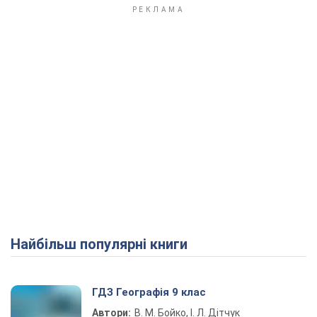
Найбільш популярні книги
ГДЗ Географія 9 клас
Автори:
В. М. Бойко, І. Л. Дітчук