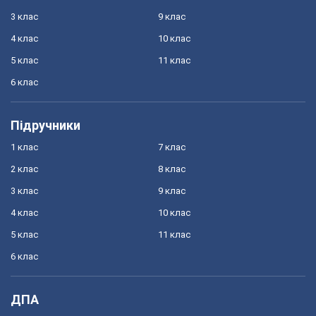
3 клас
9 клас
4 клас
10 клас
5 клас
11 клас
6 клас
Підручники
1 клас
7 клас
2 клас
8 клас
3 клас
9 клас
4 клас
10 клас
5 клас
11 клас
6 клас
ДПА