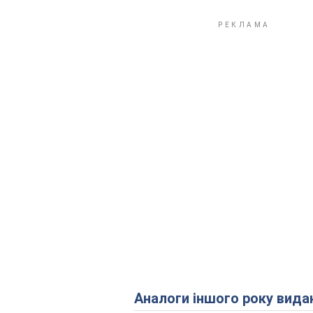
Аналоги іншого року вида