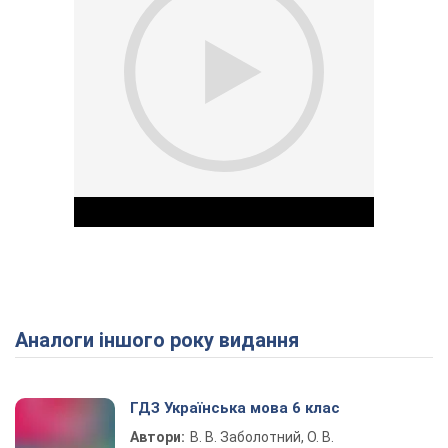
Аналоги іншого року видання
Play Video
ГДЗ Українська мова 6 клас
Автори:
В. В. Заболотний, О. В.