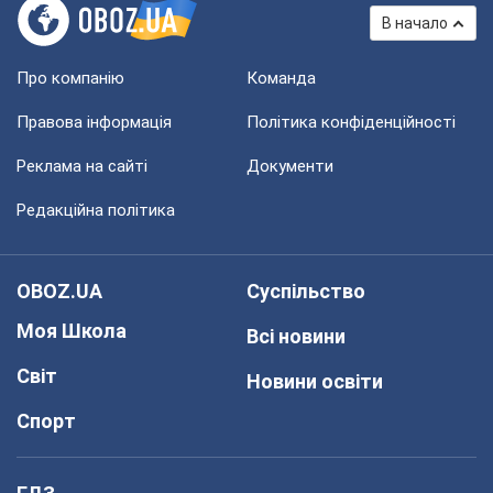
В начало
Про компанію
Команда
Правова інформація
Політика конфіденційності
Реклама на сайті
Документи
Редакційна політика
OBOZ.UA
Суспільство
Моя Школа
Всі новини
Світ
Новини освіти
Спорт