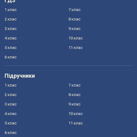
ГДЗ
1 клас
7 клас
2 клас
8 клас
3 клас
9 клас
4 клас
10 клас
5 клас
11 клас
6 клас
Підручники
1 клас
7 клас
2 клас
8 клас
3 клас
9 клас
4 клас
10 клас
5 клас
11 клас
6 клас