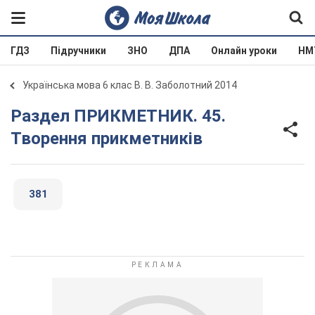
ГДЗ
Підручники
ЗНО
ДПА
Онлайн уроки
НМ
Українська мова 6 клас В. В. Заболотний 2014
Раздел ПРИКМЕТНИК. 45.
Творення прикметників
381