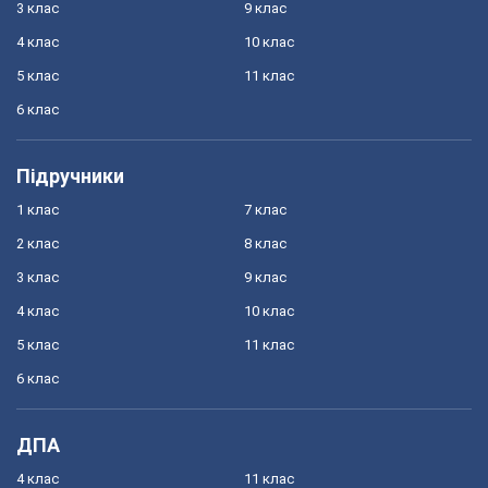
3 клас
9 клас
4 клас
10 клас
5 клас
11 клас
6 клас
Підручники
1 клас
7 клас
2 клас
8 клас
3 клас
9 клас
4 клас
10 клас
5 клас
11 клас
6 клас
ДПА
4 клас
11 клас