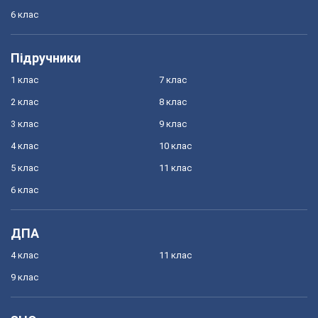
6 клас
Підручники
1 клас
7 клас
2 клас
8 клас
3 клас
9 клас
4 клас
10 клас
5 клас
11 клас
6 клас
ДПА
4 клас
11 клас
9 клас