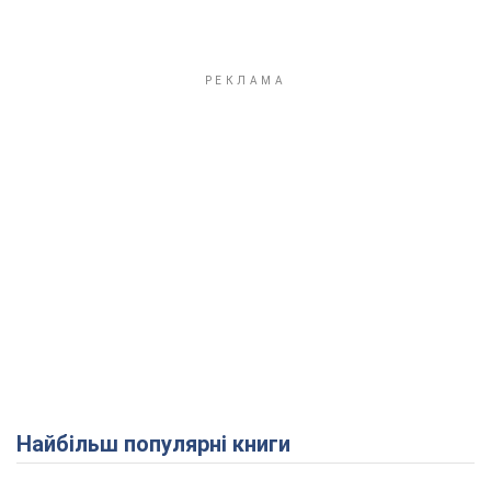
Найбільш популярні книги