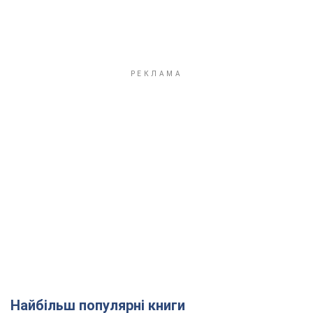
Найбільш популярні книги