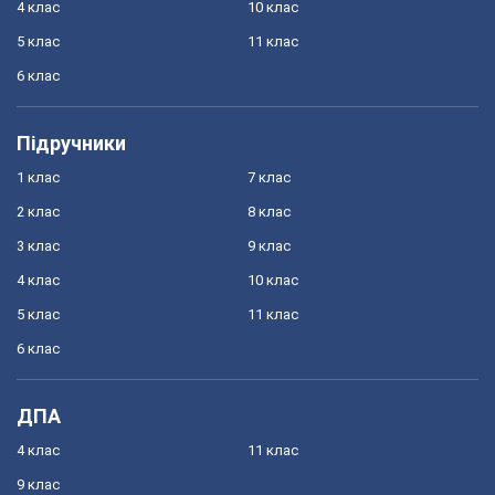
4 клас
10 клас
5 клас
11 клас
6 клас
Підручники
1 клас
7 клас
2 клас
8 клас
3 клас
9 клас
4 клас
10 клас
5 клас
11 клас
6 клас
ДПА
4 клас
11 клас
9 клас