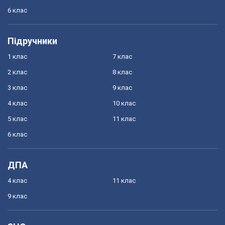
6 клас
Підручники
1 клас
7 клас
2 клас
8 клас
3 клас
9 клас
4 клас
10 клас
5 клас
11 клас
6 клас
ДПА
4 клас
11 клас
9 клас