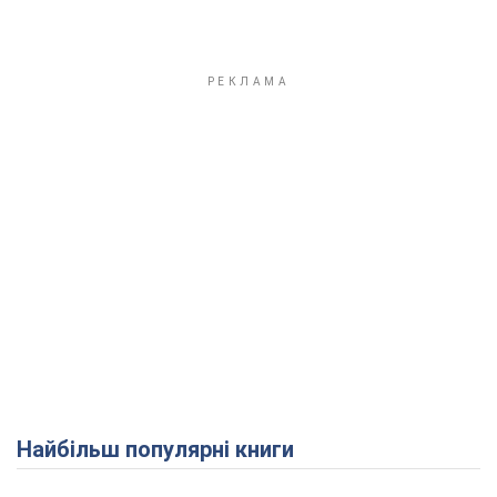
Найбільш популярні книги