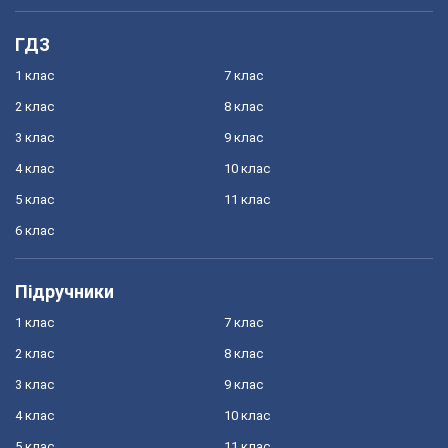
ГДЗ
1 клас
7 клас
2 клас
8 клас
3 клас
9 клас
4 клас
10 клас
5 клас
11 клас
6 клас
Підручники
1 клас
7 клас
2 клас
8 клас
3 клас
9 клас
4 клас
10 клас
5 клас
11 клас