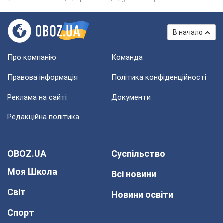
В начало
Про компанію
Команда
Правова інформація
Політика конфіденційності
Реклама на сайті
Документи
Редакційна політика
OBOZ.UA
Суспільство
Моя Школа
Всі новини
Світ
Новини освіти
Спорт