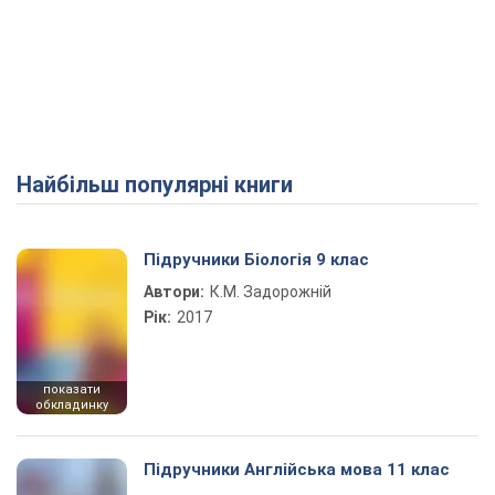
Найбільш популярні книги
Підручники Біологія 9 клас
Автори:
К.М. Задорожній
Рік:
2017
показати
обкладинку
Підручники Англійська мова 11 клас