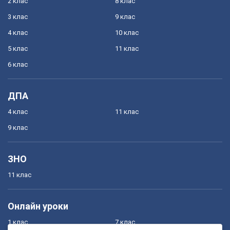
2 клас
8 клас
3 клас
9 клас
4 клас
10 клас
5 клас
11 клас
6 клас
ДПА
4 клас
11 клас
9 клас
ЗНО
11 клас
Онлайн уроки
1 клас
7 клас