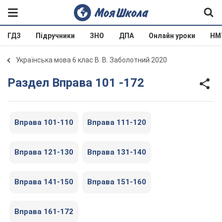
ГДЗ
Підручники
ЗНО
ДПА
Онлайн уроки
НМ
Українська мова 6 клас В. В. Заболотний 2020
Раздел Вправа 101 -172
Вправа 101-110
Вправа 111-120
Вправа 121-130
Вправа 131-140
Вправа 141-150
Вправа 151-160
Вправа 161-172