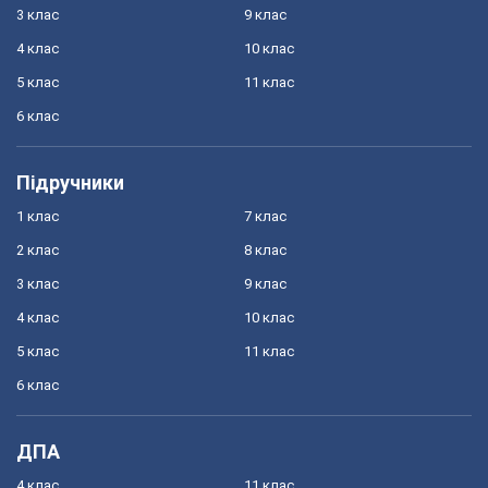
3 клас
9 клас
4 клас
10 клас
5 клас
11 клас
6 клас
Підручники
1 клас
7 клас
2 клас
8 клас
3 клас
9 клас
4 клас
10 клас
5 клас
11 клас
6 клас
ДПА
4 клас
11 клас