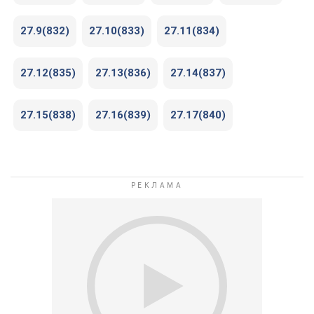
27.9(832)
27.10(833)
27.11(834)
27.12(835)
27.13(836)
27.14(837)
27.15(838)
27.16(839)
27.17(840)