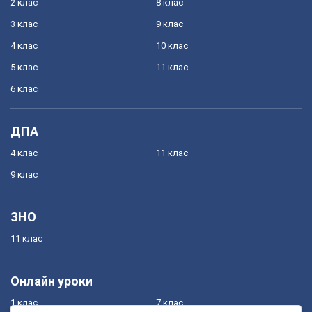
2 клас
8 клас
3 клас
9 клас
4 клас
10 клас
5 клас
11 клас
6 клас
ДПА
4 клас
11 клас
9 клас
ЗНО
11 клас
Онлайн уроки
1 клас
7 клас