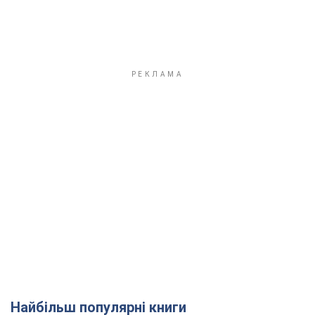
Найбільш популярні книги