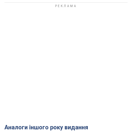
Аналоги іншого року видання