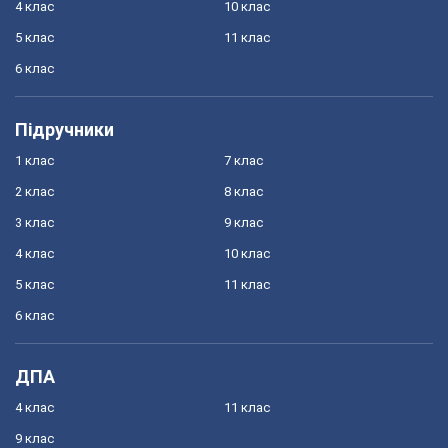
4 клас
10 клас
5 клас
11 клас
6 клас
Підручники
1 клас
7 клас
2 клас
8 клас
3 клас
9 клас
4 клас
10 клас
5 клас
11 клас
6 клас
ДПА
4 клас
11 клас
9 клас