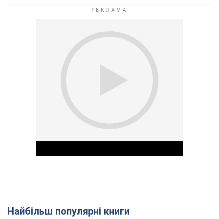
Найбільш популярні книги
Play Video