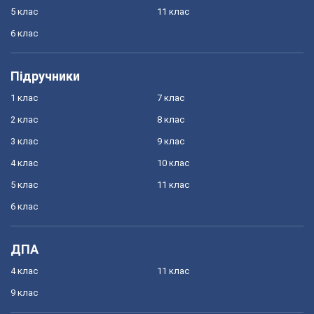
5 клас
11 клас
6 клас
Підручники
1 клас
7 клас
2 клас
8 клас
3 клас
9 клас
4 клас
10 клас
5 клас
11 клас
6 клас
ДПА
4 клас
11 клас
9 клас