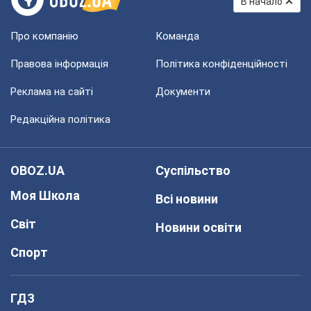
В начало
Про компанію
Команда
Правова інформація
Політика конфіденційності
Реклама на сайті
Документи
Редакційна політика
OBOZ.UA
Суспільство
Моя Школа
Всі новини
Світ
Новини освіти
Спорт
ГДЗ