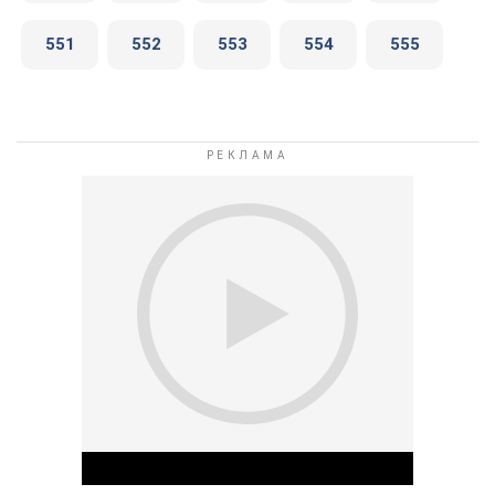
551
552
553
554
555