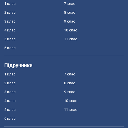
1 клас
7 клас
2 клас
8 клас
3 клас
9 клас
4 клас
10 клас
5 клас
11 клас
6 клас
Підручники
1 клас
7 клас
2 клас
8 клас
3 клас
9 клас
4 клас
10 клас
5 клас
11 клас
6 клас